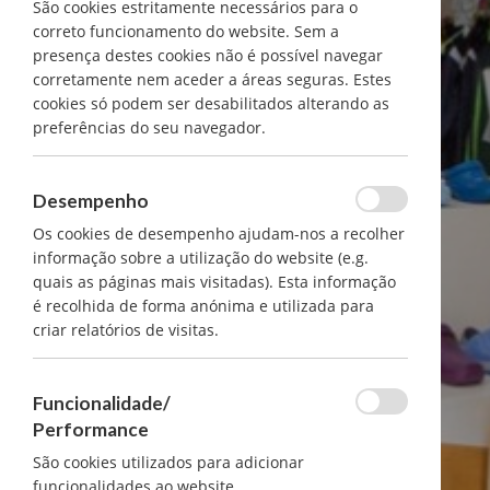
São cookies estritamente necessários para o
correto funcionamento do website. Sem a
presença destes cookies não é possível navegar
corretamente nem aceder a áreas seguras. Estes
cookies só podem ser desabilitados alterando as
preferências do seu navegador.
Desempenho
Os cookies de desempenho ajudam-nos a recolher
informação sobre a utilização do website (e.g.
quais as páginas mais visitadas). Esta informação
é recolhida de forma anónima e utilizada para
criar relatórios de visitas.
Funcionalidade/
Performance
São cookies utilizados para adicionar
funcionalidades ao website.