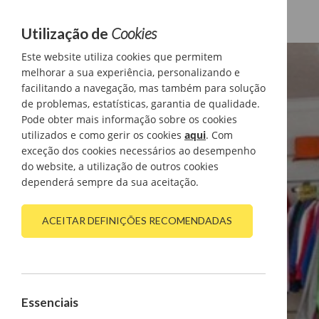
Utilização de
Cookies
Este website utiliza cookies que permitem
melhorar a sua experiência, personalizando e
facilitando a navegação, mas também para solução
de problemas, estatísticas, garantia de qualidade.
Pode obter mais informação sobre os cookies
utilizados e como gerir os cookies
aqui
. Com
exceção dos cookies necessários ao desempenho
do website, a utilização de outros cookies
dependerá sempre da sua aceitação.
ACEITAR DEFINIÇÕES RECOMENDADAS
Essenciais