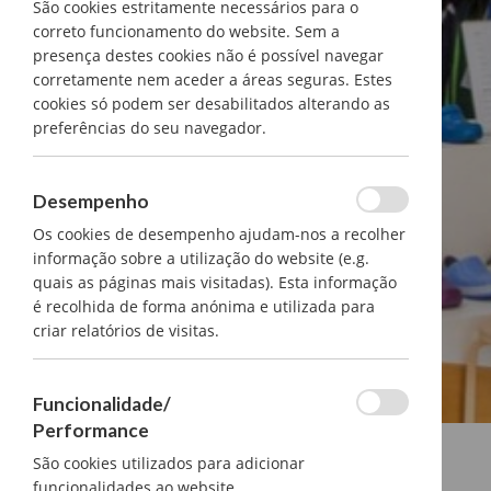
São cookies estritamente necessários para o
correto funcionamento do website. Sem a
presença destes cookies não é possível navegar
corretamente nem aceder a áreas seguras. Estes
cookies só podem ser desabilitados alterando as
preferências do seu navegador.
Desempenho
Os cookies de desempenho ajudam-nos a recolher
informação sobre a utilização do website (e.g.
quais as páginas mais visitadas). Esta informação
é recolhida de forma anónima e utilizada para
criar relatórios de visitas.
Funcionalidade/
Performance
São cookies utilizados para adicionar
funcionalidades ao website.