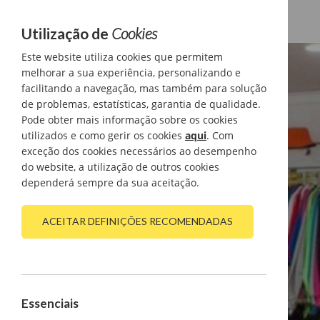
Utilização de
Cookies
Este website utiliza cookies que permitem
melhorar a sua experiência, personalizando e
facilitando a navegação, mas também para solução
de problemas, estatísticas, garantia de qualidade.
Pode obter mais informação sobre os cookies
utilizados e como gerir os cookies
aqui
. Com
exceção dos cookies necessários ao desempenho
do website, a utilização de outros cookies
dependerá sempre da sua aceitação.
ACEITAR DEFINIÇÕES RECOMENDADAS
Essenciais