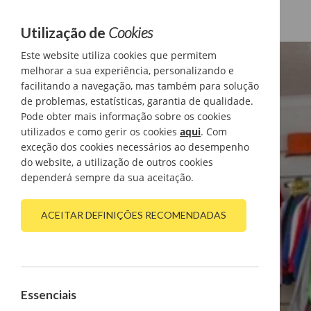
Utilização de
Cookies
Este website utiliza cookies que permitem
melhorar a sua experiência, personalizando e
facilitando a navegação, mas também para solução
de problemas, estatísticas, garantia de qualidade.
Pode obter mais informação sobre os cookies
utilizados e como gerir os cookies
aqui
. Com
exceção dos cookies necessários ao desempenho
do website, a utilização de outros cookies
dependerá sempre da sua aceitação.
ACEITAR DEFINIÇÕES RECOMENDADAS
Essenciais