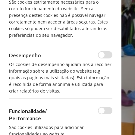
São cookies estritamente necessários para o
correto funcionamento do website. Sem a
presença destes cookies não é possível navegar
corretamente nem aceder a áreas seguras. Estes
cookies só podem ser desabilitados alterando as
preferências do seu navegador.
Desempenho
Os cookies de desempenho ajudam-nos a recolher
informação sobre a utilização do website (e.g.
quais as páginas mais visitadas). Esta informação
é recolhida de forma anónima e utilizada para
criar relatórios de visitas.
Funcionalidade/
Performance
São cookies utilizados para adicionar
funcionalidades ao website.