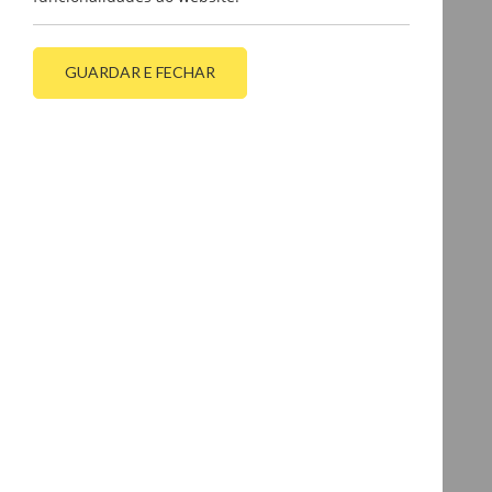
GUARDAR E FECHAR