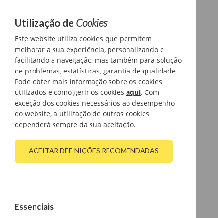
Utilização de
Cookies
Este website utiliza cookies que permitem
melhorar a sua experiência, personalizando e
facilitando a navegação, mas também para solução
de problemas, estatísticas, garantia de qualidade.
Pode obter mais informação sobre os cookies
utilizados e como gerir os cookies
aqui
. Com
exceção dos cookies necessários ao desempenho
do website, a utilização de outros cookies
dependerá sempre da sua aceitação.
ACEITAR DEFINIÇÕES RECOMENDADAS
Essenciais