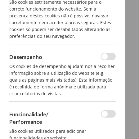
São cookies estritamente necessários para o
correto funcionamento do website. Sem a
presença destes cookies não é possível navegar
corretamente nem aceder a áreas seguras. Estes
cookies só podem ser desabilitados alterando as
preferências do seu navegador.
Desempenho
Os cookies de desempenho ajudam-nos a recolher
informação sobre a utilização do website (e.g.
quais as páginas mais visitadas). Esta informação
é recolhida de forma anónima e utilizada para
criar relatórios de visitas.
Funcionalidade/
Performance
São cookies utilizados para adicionar
funcionalidades ao website.