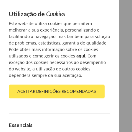
Utilização de
Cookies
Este website utiliza cookies que permitem
melhorar a sua experiência, personalizando e
facilitando a navegação, mas também para solução
de problemas, estatísticas, garantia de qualidade.
Pode obter mais informação sobre os cookies
utilizados e como gerir os cookies
aqui
. Com
exceção dos cookies necessários ao desempenho
do website, a utilização de outros cookies
dependerá sempre da sua aceitação.
ACEITAR DEFINIÇÕES RECOMENDADAS
Essenciais