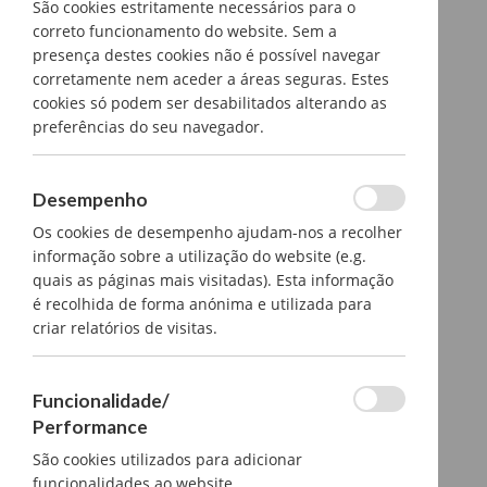
São cookies estritamente necessários para o
correto funcionamento do website. Sem a
presença destes cookies não é possível navegar
corretamente nem aceder a áreas seguras. Estes
cookies só podem ser desabilitados alterando as
preferências do seu navegador.
Desempenho
Os cookies de desempenho ajudam-nos a recolher
informação sobre a utilização do website (e.g.
quais as páginas mais visitadas). Esta informação
é recolhida de forma anónima e utilizada para
criar relatórios de visitas.
Funcionalidade/
Performance
São cookies utilizados para adicionar
funcionalidades ao website.