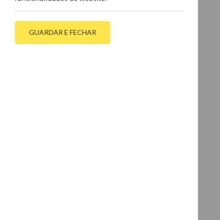
GUARDAR E FECHAR